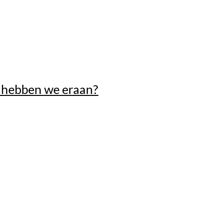
t hebben we eraan?