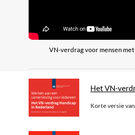
VN-verdrag voor mensen met
Het VN-verdr
Korte versie van