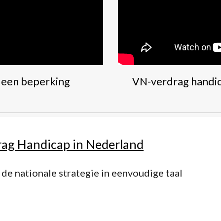
 een beperking
VN-verdrag handica
ag Handicap in Nederland
 de nationale strategie in eenvoudige taal