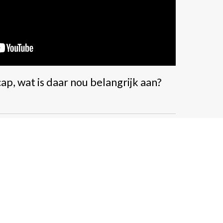
p, wat is daar nou belangrijk aan?