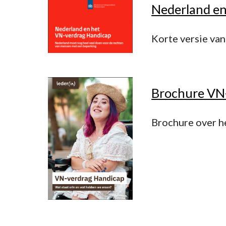
Nederland en
Korte versie van
Brochure VN-
Brochure over h