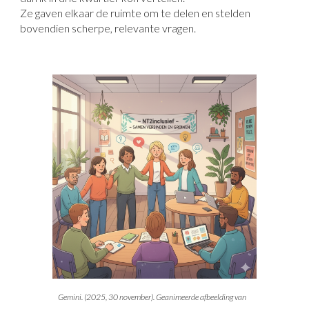
Ze gaven elkaar de ruimte om te delen en stelden
bovendien scherpe, relevante vragen.
Gemini. (2025, 30 november). Geanimeerde afbeelding van