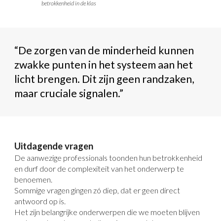
betrokkenheid in de klas
“De zorgen van de minderheid kunnen
zwakke punten in het systeem aan het
licht brengen. Dit zijn geen randzaken,
maar cruciale signalen.”
Uitdagende vragen
De aanwezige professionals toonden hun betrokkenheid
en durf door de complexiteit van het onderwerp te
benoemen.
Sommige vragen gingen zó diep, dat er geen direct
antwoord op is.
Het zijn belangrijke onderwerpen die we moeten blijven