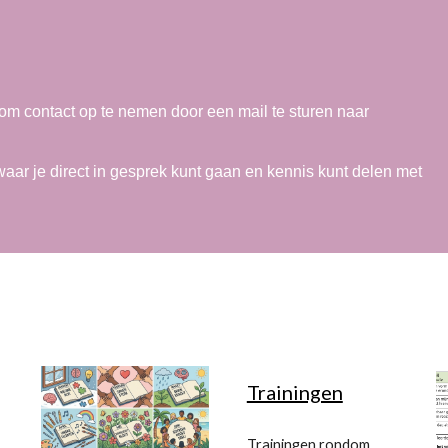
 om contact op te nemen door een mail te sturen naar
waar je direct in gesprek kunt gaan en kennis kunt delen met
Trainingen
Trainingen rondom