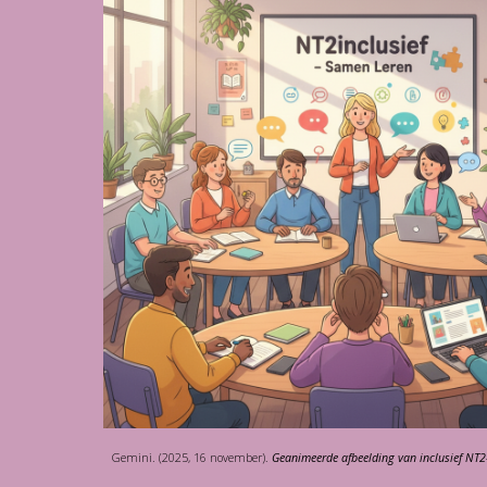
Gemini. (2025, 16 november).
Geanimeerde afbeelding van inclusief NT2